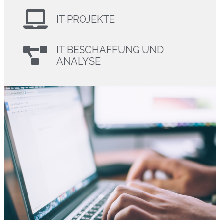
IT PROJEKTE
IT BESCHAFFUNG UND
ANALYSE