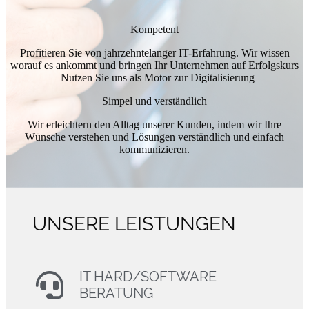
Kompetent
Profitieren Sie von jahrzehntelanger IT-Erfahrung. Wir wissen
worauf es ankommt und bringen Ihr Unternehmen auf Erfolgskurs
– Nutzen Sie uns als Motor zur Digitalisierung
Simpel und verständlich
Wir erleichtern den Alltag unserer Kunden, indem wir Ihre
Wünsche verstehen und Lösungen verständlich und einfach
kommunizieren.
UNSERE LEISTUNGEN
IT HARD/SOFTWARE
BERATUNG